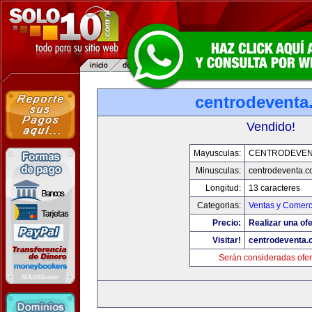
centrodeventa
Vendido!
Mayusculas:
CENTRODEVEN
Minusculas:
centrodeventa.
Longitud:
13 caracteres
Categorias:
Ventas y Comerc
Precio:
Realizar una ofe
Visitar!
centrodeventa.
Serán consideradas ofer